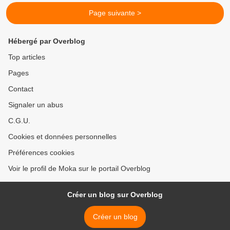
Page suivante >
Hébergé par Overblog
Top articles
Pages
Contact
Signaler un abus
C.G.U.
Cookies et données personnelles
Préférences cookies
Voir le profil de Moka sur le portail Overblog
Créer un blog sur Overblog
Créer un blog