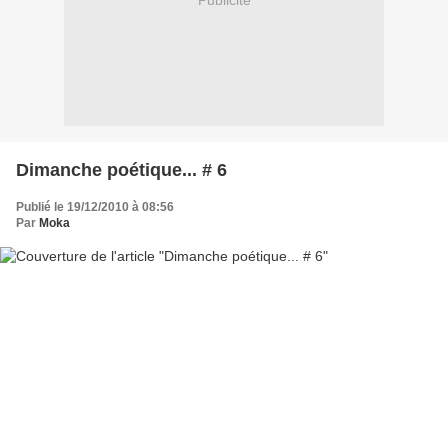
Publicité
Dimanche poétique... # 6
Publié le 19/12/2010 à 08:56
Par
Moka