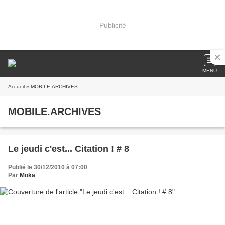
Publicité
MENU
Accueil
» MOBILE.ARCHIVES
MOBILE.ARCHIVES
Le jeudi c'est... Citation ! # 8
Publié le 30/12/2010 à 07:00
Par
Moka