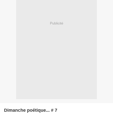
Publicité
Dimanche poétique... # 7