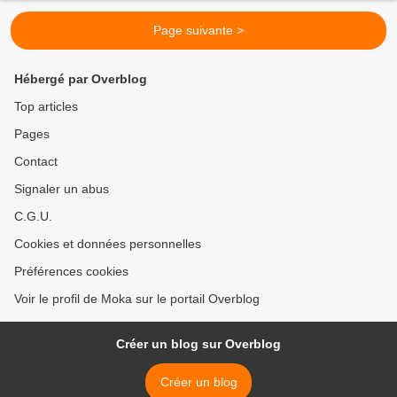
Page suivante >
Hébergé par Overblog
Top articles
Pages
Contact
Signaler un abus
C.G.U.
Cookies et données personnelles
Préférences cookies
Voir le profil de Moka sur le portail Overblog
Créer un blog sur Overblog
Créer un blog