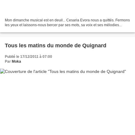
Mon dimanche musical est en deuil... Cesaria Evora nous a quittés. Fermons
les yeux et laissons-nous bercer par ses mots, sa voix et ses mélodies...
Tous les matins du monde de Quignard
Publié le 17/12/2011 à 07:00
Par
Moka