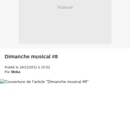
Publicité
Dimanche musical #8
Publié le 18/12/2011 à 10:02
Par
Moka