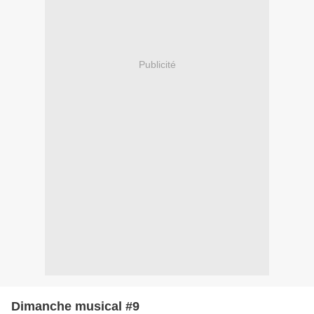
Publicité
Dimanche musical #9