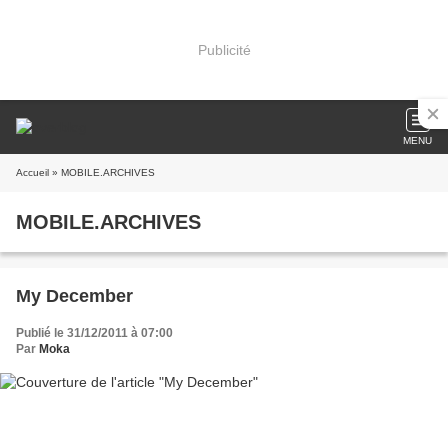
Publicité
MENU
Accueil
» MOBILE.ARCHIVES
MOBILE.ARCHIVES
My December
Publié le 31/12/2011 à 07:00
Par
Moka