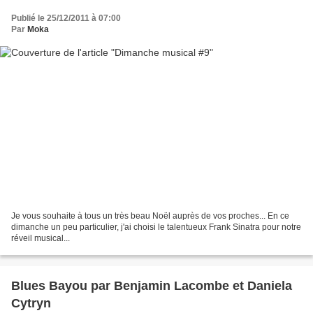
Publié le 25/12/2011 à 07:00
Par
Moka
Je vous souhaite à tous un très beau Noël auprès de vos proches... En ce
dimanche un peu particulier, j'ai choisi le talentueux Frank Sinatra pour notre
réveil musical...
Blues Bayou par Benjamin Lacombe et Daniela
Cytryn