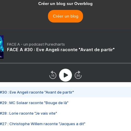
Créer un blog sur Overblog
Créer un blog
FACE A - un podcast Purecharts
FACE A #30 : Eve Angeli raconte "Avant de partir"
#30 : Eve Angeli raconte "Avant de partir"
#29 : MC Solaar raconte "Bouge de là"
28 : Lorie raconte "Je vais vite"
#27 : Christophe Willem raconte "Jacques a dit"