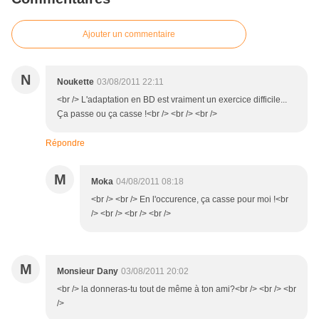
Ajouter un commentaire
N
Noukette
03/08/2011 22:11
<br /> L'adaptation en BD est vraiment un exercice difficile...
Ça passe ou ça casse !<br /> <br /> <br />
Répondre
M
Moka
04/08/2011 08:18
<br /> <br /> En l'occurence, ça casse pour moi !<br
/> <br /> <br /> <br />
M
Monsieur Dany
03/08/2011 20:02
<br /> la donneras-tu tout de même à ton ami?<br /> <br /> <br
/>