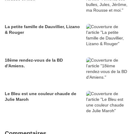
La petite famille de Dauvillier, Lizano
& Rouger
18ème rendez-vous de la BD
d'Amiens.
Le Bleu est une couleur chaude de
Julie Maroh
Commentaires