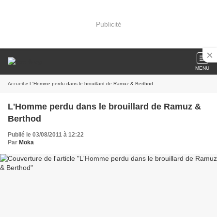
Publicité
MENU
Accueil
» L'Homme perdu dans le brouillard de Ramuz & Berthod
L'Homme perdu dans le brouillard de Ramuz &
Berthod
Publié le 03/08/2011 à 12:22
Par
Moka