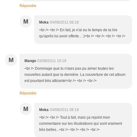
Répondre
M
Moka
04/08/2011 08:18
<br /> <br /> En fait, je n'ai eu le temps de la lire
qu'après lui avoir offerte... :)<br /> <br /> <br /> <br />
M
Mango
03/08/2011 19:18
<br /> Dommage que tu n'aies pas pu aimer toutes les
nouvelles autant que la dernière. La couverture de cet album
est pourtant très attirante!<br /> <br /> <br />
Répondre
M
Moka
04/08/2011 08:19
<br /> <br /> Tout à fait, mais ça rejoint mon
commentaire sur les illustrations qui sont vraiment
très belles...<br /> <br /> <br /> <br />