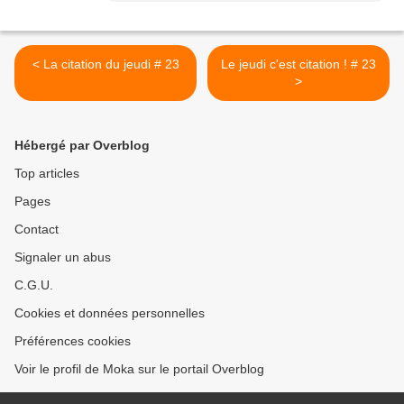
< La citation du jeudi # 23
Le jeudi c'est citation ! # 23
>
Hébergé par Overblog
Top articles
Pages
Contact
Signaler un abus
C.G.U.
Cookies et données personnelles
Préférences cookies
Voir le profil de Moka sur le portail Overblog