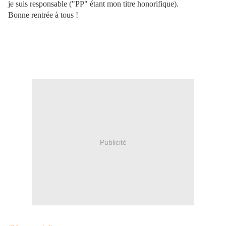
je suis responsable ("PP" étant mon titre honorifique).
Bonne rentrée à tous !
Publicité