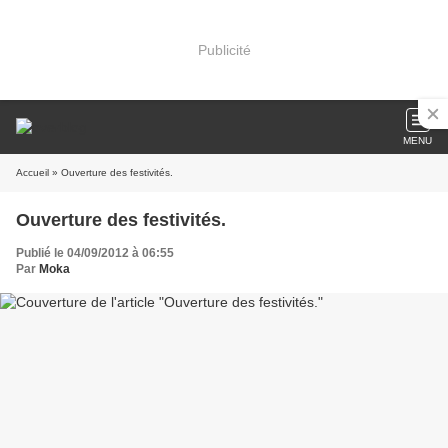
Publicité
MENU
Accueil
» Ouverture des festivités.
Ouverture des festivités.
Publié le 04/09/2012 à 06:55
Par
Moka