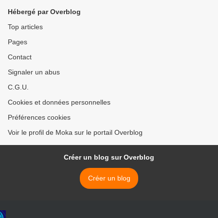
Hébergé par Overblog
Top articles
Pages
Contact
Signaler un abus
C.G.U.
Cookies et données personnelles
Préférences cookies
Voir le profil de Moka sur le portail Overblog
Créer un blog sur Overblog
Créer un blog