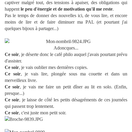
captiver malgré tout, des tensions à apaiser, des obligations qui
happent
le peu d'énergie et de motivation qu'il me reste
.
Pas le temps de donner des nouvelles ici, de vous lire, et encore
moins de lire et de faire diminuer ma PAL (et pourtant j'ai
quelques bijoux à partager...)
Adoncques...
Ce soir
, je déserte donc le café philo auquel j'avais pourtant prévu
d'assister.
Ce soir
, je vais oublier mes dernières copies.
Ce soir
, je vais lire, plongée sous ma couette et dans un
merveilleux livre.
Ce soir
, je vais me faire un petit dîner au lit en solo. (Enfin,
presque...)
Ce soir
, je laisse de côté les petits désagréments de ces journées
qui passent trop lentement.
Ce soir
, c'est juste mon petit soir.