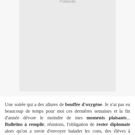
Publicité
Une soirée qui a des allures de
bouffée d'oxygène
. Je n'ai pas eu
beaucoup de temps pour moi ces dernières semaines et la fin
d'année dévore le moindre de mes
moments plaisants
...
Bulletins à remplir
, réunions, l'obligation de
rester diplomate
alors qu'on a envie d'envoyer balader les cons, des élèves à