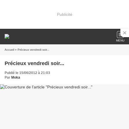
Publicité
MENU
Accueil
» Précieux vendredi soir...
Précieux vendredi soir...
Publié le 15/06/2012 à 21:03
Par
Moka