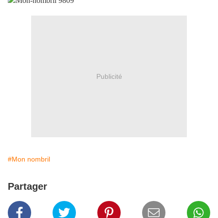
Publicité
#Mon nombril
Partager