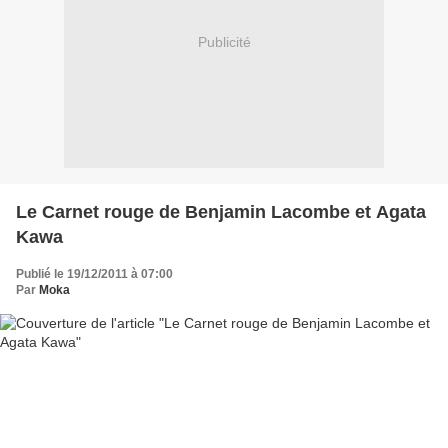
Publicité
Le Carnet rouge de Benjamin Lacombe et Agata
Kawa
Publié le 19/12/2011 à 07:00
Par
Moka