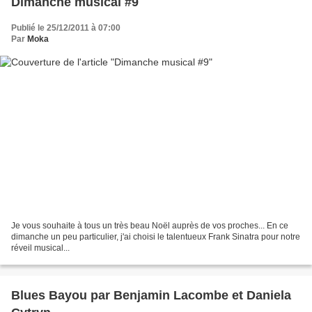
Dimanche musical #9
Publié le 25/12/2011 à 07:00
Par
Moka
Je vous souhaite à tous un très beau Noël auprès de vos proches... En ce
dimanche un peu particulier, j'ai choisi le talentueux Frank Sinatra pour notre
réveil musical...
Blues Bayou par Benjamin Lacombe et Daniela