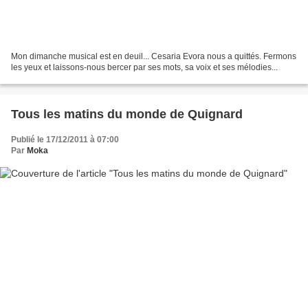
Mon dimanche musical est en deuil... Cesaria Evora nous a quittés. Fermons
les yeux et laissons-nous bercer par ses mots, sa voix et ses mélodies...
Tous les matins du monde de Quignard
Publié le 17/12/2011 à 07:00
Par
Moka