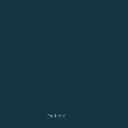
Publicité