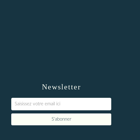
Newsletter