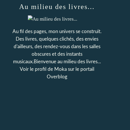
Au milieu des livres...
Au fil des pages, mon univers se construit.
Des livres, quelques clichés, des envies
d'ailleurs, des rendez-vous dans les salles
obscures et des instants
musicaux.Bienvenue au milieu des livres...
Voir le profil de
Moka
sur le portail
Overblog