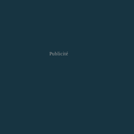
Publicité