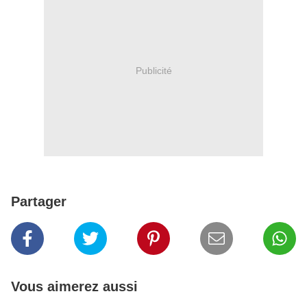
Publicité
Partager
Vous aimerez aussi