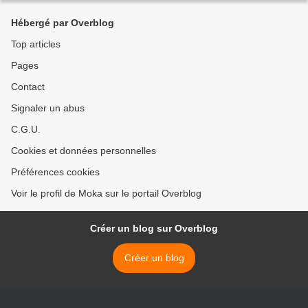
Hébergé par Overblog
Top articles
Pages
Contact
Signaler un abus
C.G.U.
Cookies et données personnelles
Préférences cookies
Voir le profil de Moka sur le portail Overblog
Créer un blog sur Overblog
Créer un blog