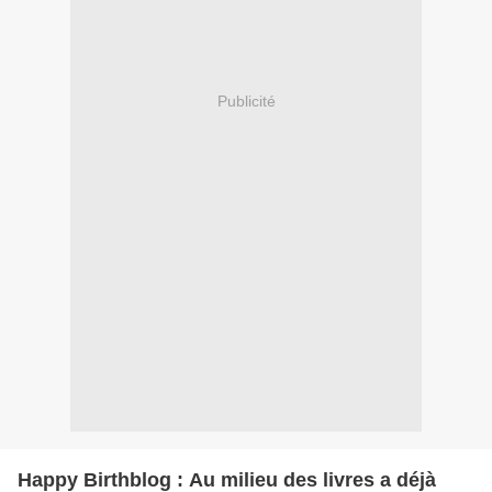
Publicité
Happy Birthblog : Au milieu des livres a déjà