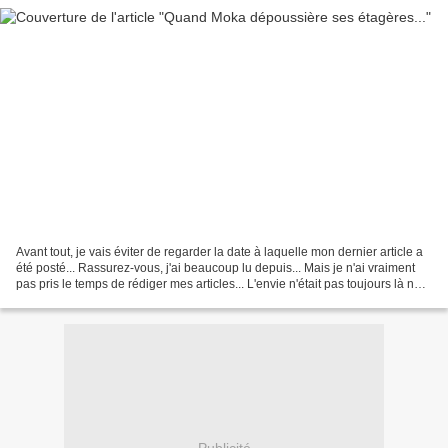
Avant tout, je vais éviter de regarder la date à laquelle mon dernier article a
été posté... Rassurez-vous, j'ai beaucoup lu depuis... Mais je n'ai vraiment
pas pris le temps de rédiger mes articles... L'envie n'était pas toujours là non
plus... Mais...