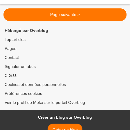
sur Stephie, Camille...
Page suivante >
Hébergé par Overblog
Top articles
Pages
Contact
Signaler un abus
C.G.U.
Cookies et données personnelles
Préférences cookies
Voir le profil de Moka sur le portail Overblog
Créer un blog sur Overblog
Créer un blog