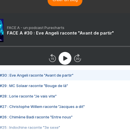
FACE A - un podcast Purecharts
FACE A #30 : Eve Angeli raconte "Avant de partir"
#30 : Eve Angeli raconte "Avant de partir"
#29 : MC Solaar raconte "Bouge de là"
28 : Lorie raconte "Je vais vite"
#27 : Christophe Willem raconte "Jacques a dit"
#26 : Chimène Badi raconte "Entre nous"
#25 : Indochine raconte "3e sexe"