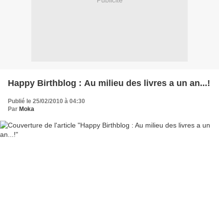
Publicité
Happy Birthblog : Au milieu des livres a un an...!
Publié le 25/02/2010 à 04:30
Par
Moka