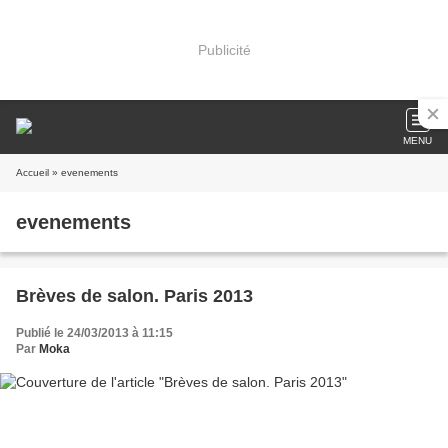
Publicité
MENU
Accueil
» evenements
evenements
Brèves de salon. Paris 2013
Publié le 24/03/2013 à 11:15
Par
Moka